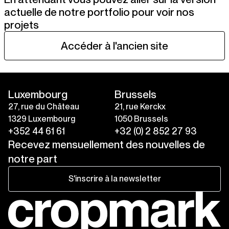
actuelle de notre portfolio pour voir nos
projets
Accéder à l'ancien site
Luxembourg
Brussels
27, rue du Château
21, rue Kerckx
1329 Luxembourg
1050 Brussels
+352 44 61 61
+32 (0) 2 852 27 93
Recevez mensuellement des nouvelles de
notre part
S'inscrire à la newsletter